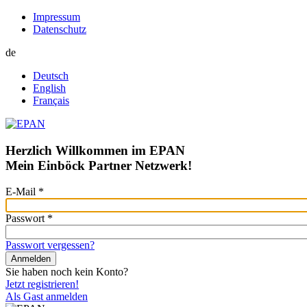
Impressum
Datenschutz
de
Deutsch
English
Français
Herzlich Willkommen im EPAN
Mein Einböck Partner Netzwerk!
E-Mail
*
Passwort
*
Passwort vergessen?
Sie haben noch kein Konto?
Jetzt registrieren!
Als Gast anmelden